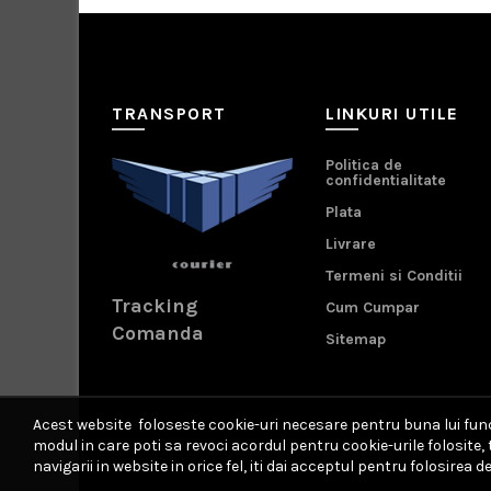
TRANSPORT
LINKURI UTILE
Politica de
confidentialitate
Plata
Livrare
Termeni si Conditii
Tracking
Cum Cumpar
Comanda
Sitemap
Acest website foloseste cookie-uri necesare pentru buna lui funct
modul in care poti sa revoci acordul pentru cookie-urile folosite
navigarii in website in orice fel, iti dai acceptul pentru folosirea de