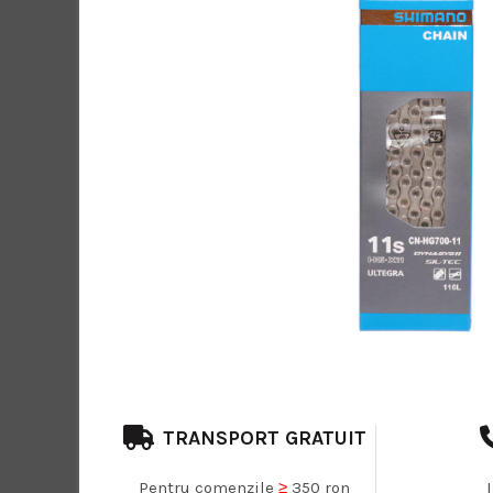
TRANSPORT GRATUIT
Pentru comenzile
≥
350 ron