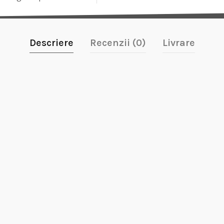
Descriere
Recenzii (0)
Livrare