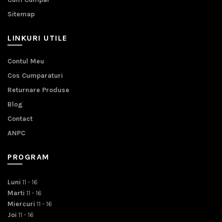
Sitemap
LINKURI UTILE
Contul Meu
Cos Cumparaturi
Returnare Produse
Blog
Contact
ANPC
PROGRAM
Luni
11 - 16
Marti
11 - 16
Miercuri
11 - 16
Joi
11 - 16