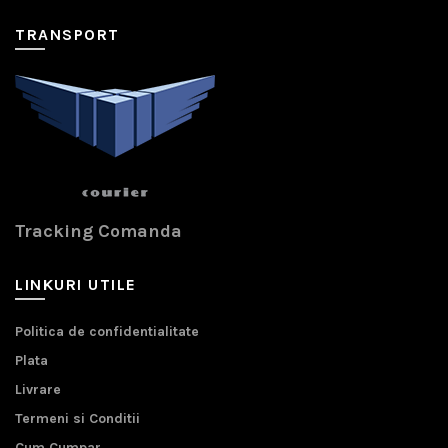
TRANSPORT
Tracking Comanda
LINKURI UTILE
Politica de confidentialitate
Plata
Livrare
Termeni si Conditii
Cum Cumpar