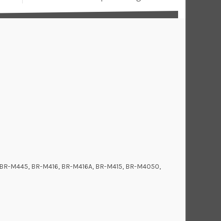
BR-M445, BR-M416, BR-M416A, BR-M415, BR-M4050,