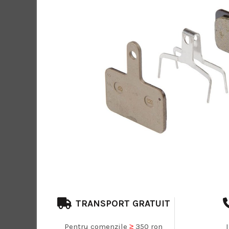
TRANSPORT GRATUIT
Pentru comenzile
≥
350 ron