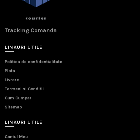
Tracking Comanda
LINKURI UTILE
Politica de confidentialitate
Plata
Livrare
Termeni si Conditii
Cum Cumpar
Sitemap
LINKURI UTILE
Contul Meu