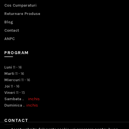
Cos Cumparaturi
Returnare Produse
Blog
Contact
ANPC
PROGRAM
Luni
11 - 16
Marti
11 - 16
Miercuri
11 - 16
Joi
11 - 16
Vineri
11 - 15
Sambata .
inchis
Duminica .
inchis
CONTACT