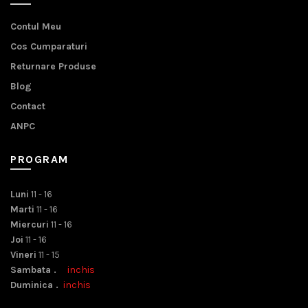
Contul Meu
Cos Cumparaturi
Returnare Produse
Blog
Contact
ANPC
PROGRAM
Luni
11 - 16
Marti
11 - 16
Miercuri
11 - 16
Joi
11 - 16
Vineri
11 - 15
Sambata .
inchis
Duminica .
inchis