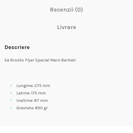
Recenzii (0)
Livrare
Descriere
Sa Brooks Flyer Special Maro Barbati
Lungime: 275 mm
Latime: 175 mm
Inaltime: 87 mm
Greutate: 890 gr.