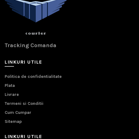
Tracking Comanda
LINKURI UTILE
Politica de confidentialitate
Plata
Livrare
Termeni si Conditii
Cum Cumpar
Sitemap
LINKURI UTILE