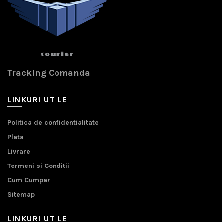
Tracking Comanda
LINKURI UTILE
Politica de confidentialitate
Plata
Livrare
Termeni si Conditii
Cum Cumpar
Sitemap
LINKURI UTILE