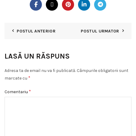
POSTUL ANTERIOR
POSTUL URMATOR
LASĂ UN RĂSPUNS
Adresa ta de email nu va fi publicată.
Câmpurile obligatorii sunt
*
marcate cu
*
Comentariu