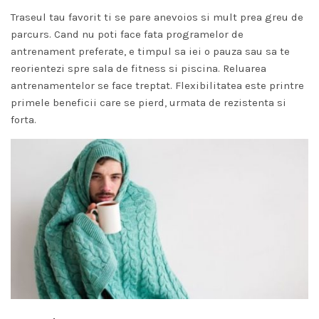
Traseul tau favorit ti se pare anevoios si mult prea greu de
parcurs. Cand nu poti face fata programelor de
antrenament preferate, e timpul sa iei o pauza sau sa te
reorientezi spre sala de fitness si piscina. Reluarea
antrenamentelor se face treptat. Flexibilitatea este printre
primele beneficii care se pierd, urmata de rezistenta si
forta.