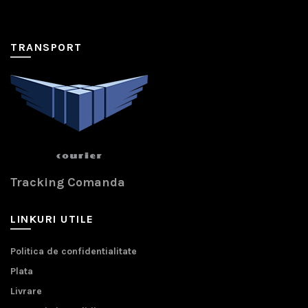
TRANSPORT
Tracking Comanda
LINKURI UTILE
Politica de confidentialitate
Plata
Livrare