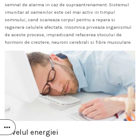
semnal de alarma in caz de supraantrenament. Sistemul
imunitar al oamenilor este cel mai activ in timpul
somnului, cand scaneaza corpul pentru a repara si
regenera celulele afectate. Insomnia priveaza organismul
de aceste procese, impiedicand refacerea stocului de
hormoni de crestere, neuroni cerebrali si fibre musculare.
Nivelul energiei