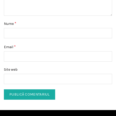
*
Nume
*
Email
Site web