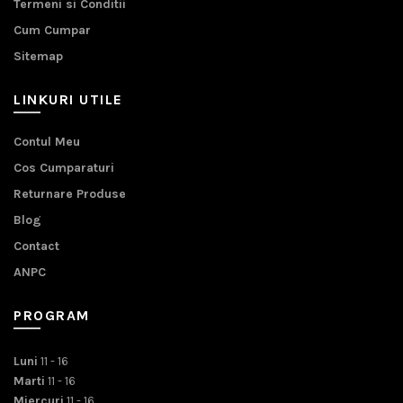
Termeni si Conditii
Cum Cumpar
Sitemap
LINKURI UTILE
Contul Meu
Cos Cumparaturi
Returnare Produse
Blog
Contact
ANPC
PROGRAM
Luni
11 - 16
Marti
11 - 16
Miercuri
11 - 16