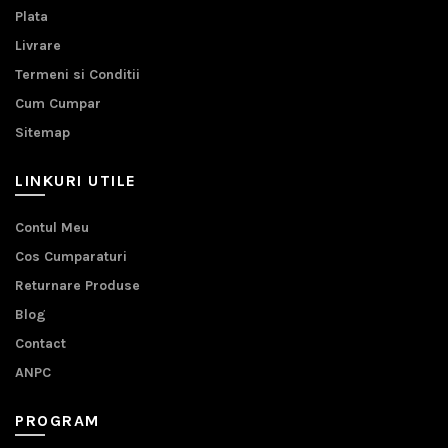
Plata
Livrare
Termeni si Conditii
Cum Cumpar
Sitemap
LINKURI UTILE
Contul Meu
Cos Cumparaturi
Returnare Produse
Blog
Contact
ANPC
PROGRAM