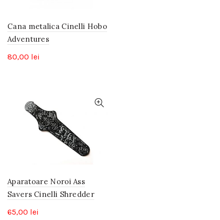
Cana metalica Cinelli Hobo
Adventures
80,00
lei
Aparatoare Noroi Ass
Savers Cinelli Shredder
65,00
lei