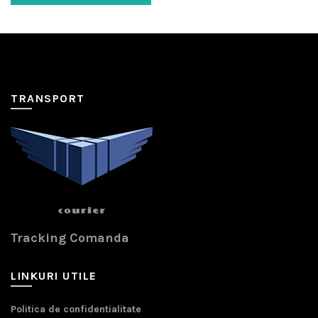
TRANSPORT
Tracking Comanda
LINKURI UTILE
Politica de confidentialitate