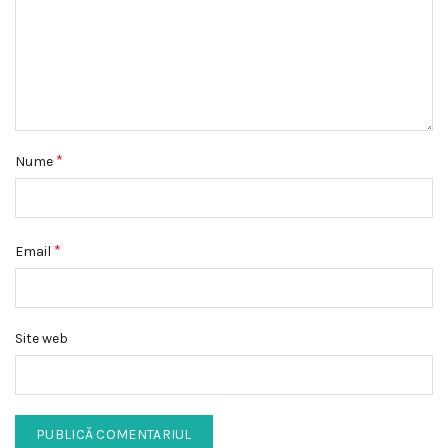
*
Nume
*
Email
Site web