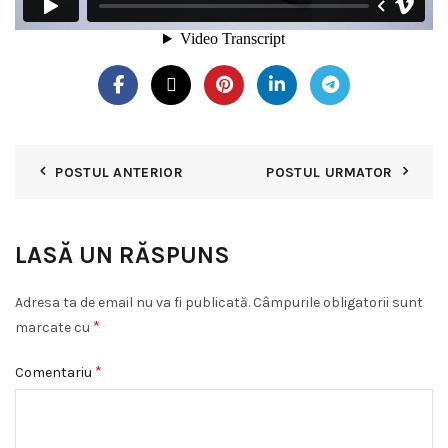
POSTUL ANTERIOR
POSTUL URMATOR
LASĂ UN RĂSPUNS
Adresa ta de email nu va fi publicată.
Câmpurile obligatorii sunt
*
marcate cu
*
Comentariu