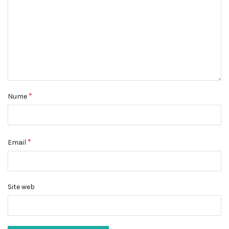
*
Nume
*
Email
Site web