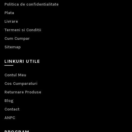
Politica de confidentialitate
Plata
Livrare
Termeni si Conditii
Cum Cumpar
Sitemap
LINKURI UTILE
Contul Meu
Cos Cumparaturi
Returnare Produse
Blog
Contact
ANPC
PROGRAM