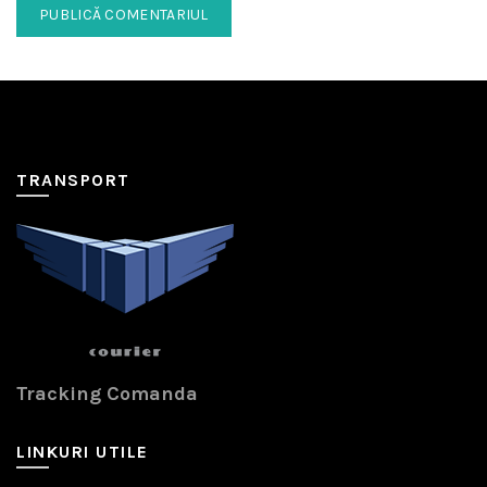
TRANSPORT
Tracking Comanda
LINKURI UTILE