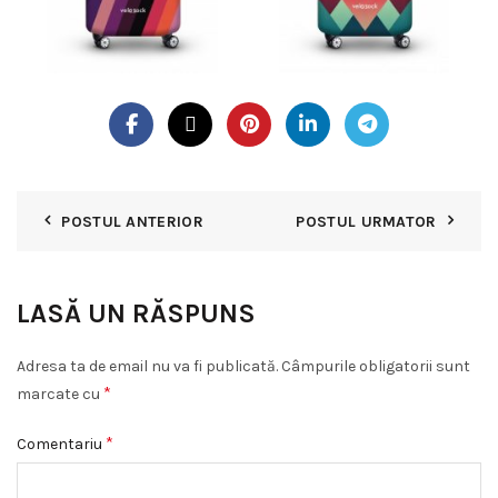
POSTUL ANTERIOR
POSTUL URMATOR
LASĂ UN RĂSPUNS
Adresa ta de email nu va fi publicată.
Câmpurile obligatorii sunt
*
marcate cu
*
Comentariu