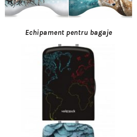
Echipament pentru bagaje