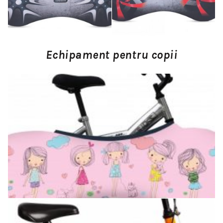
Echipament pentru copii