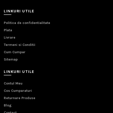
LINKURI UTILE
Politica de confidentialitate
Plata
Livrare
Termeni si Conditii
Cum Cumpar
Sitemap
LINKURI UTILE
Contul Meu
Cos Cumparaturi
Returnare Produse
Blog
Contact