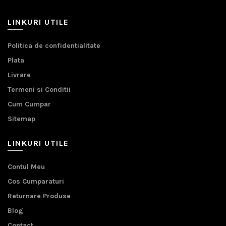
LINKURI UTILE
Politica de confidentialitate
Plata
Livrare
Termeni si Conditii
Cum Cumpar
Sitemap
LINKURI UTILE
Contul Meu
Cos Cumparaturi
Returnare Produse
Blog
Contact