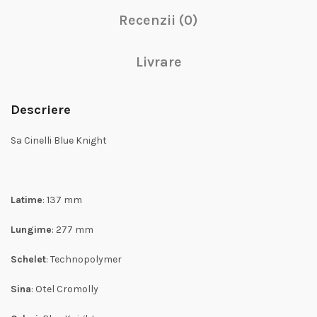
Recenzii (0)
Livrare
Descriere
Sa Cinelli Blue Knight
Latime
: 137 mm
Lungime
: 277 mm
Schelet
: Technopolymer
Sina
: Otel Cromolly