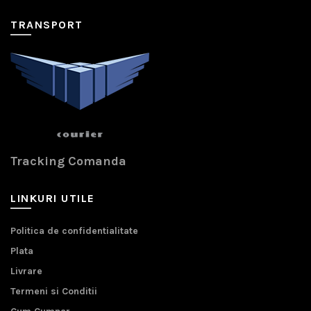
TRANSPORT
Tracking Comanda
LINKURI UTILE
Politica de confidentialitate
Plata
Livrare
Termeni si Conditii