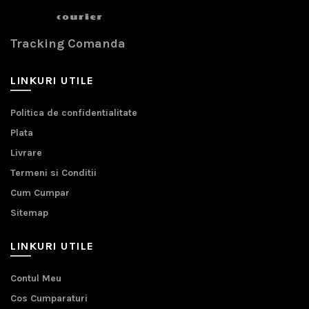
Tracking Comanda
LINKURI UTILE
Politica de confidentialitate
Plata
Livrare
Termeni si Conditii
Cum Cumpar
Sitemap
LINKURI UTILE
Contul Meu
Cos Cumparaturi