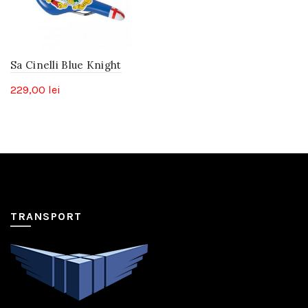
Sa Cinelli Blue Knight
229,00
lei
TRANSPORT