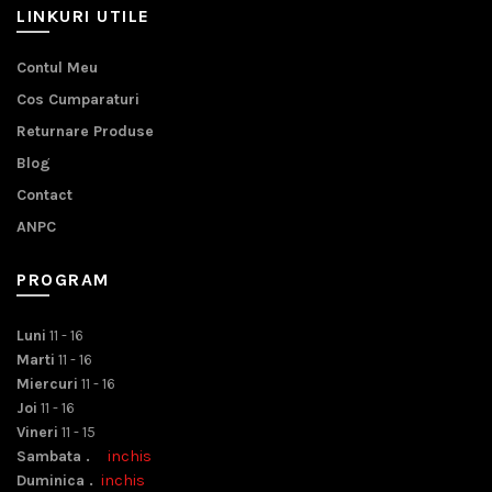
LINKURI UTILE
Contul Meu
Cos Cumparaturi
Returnare Produse
Blog
Contact
ANPC
PROGRAM
Luni
11 - 16
Marti
11 - 16
Miercuri
11 - 16
Joi
11 - 16
Vineri
11 - 15
Sambata .
inchis
Duminica .
inchis