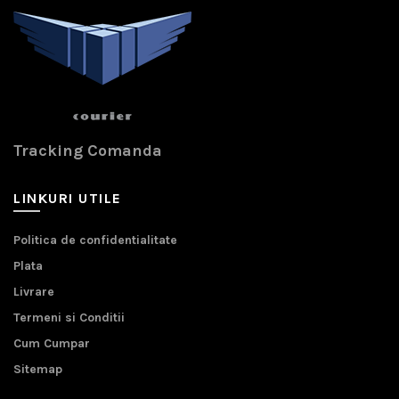
Tracking Comanda
LINKURI UTILE
Politica de confidentialitate
Plata
Livrare
Termeni si Conditii
Cum Cumpar
Sitemap