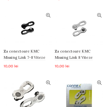
Za conectoare KMC
Za conectoare KMC
Missing Link 7-8 Viteze
Missing Link 8 Viteze
10,00
lei
10,00
lei