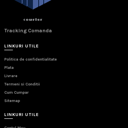
Tracking Comanda
LINKURI UTILE
Politica de confidentialitate
Plata
Livrare
Termeni si Conditii
Cum Cumpar
Sitemap
LINKURI UTILE
Contul Meu