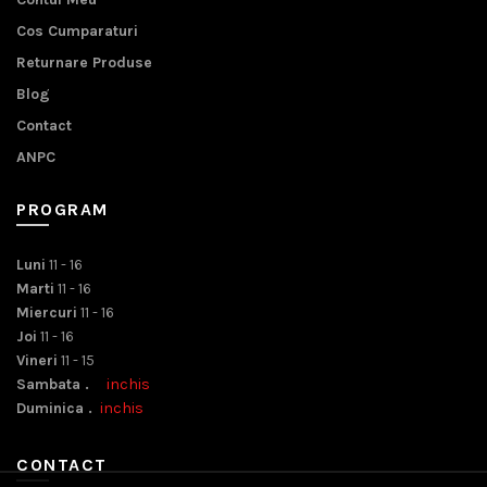
Cos Cumparaturi
Returnare Produse
Blog
Contact
ANPC
PROGRAM
Luni
11 - 16
Marti
11 - 16
Miercuri
11 - 16
Joi
11 - 16
Vineri
11 - 15
Sambata .
inchis
Duminica .
inchis
CONTACT