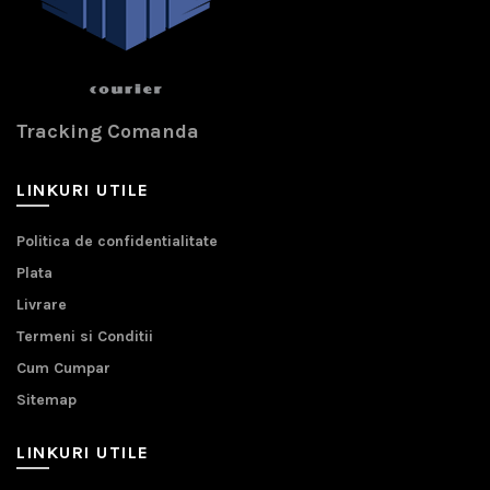
Tracking Comanda
LINKURI UTILE
Politica de confidentialitate
Plata
Livrare
Termeni si Conditii
Cum Cumpar
Sitemap
LINKURI UTILE