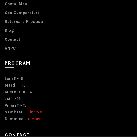
Contul Meu
Cos Cumparaturi
Returnare Produse
Blog
Contact
ANPC
PROGRAM
Luni
11 - 16
Marti
11 - 16
Miercuri
11 - 16
Joi
11 - 16
Vineri
11 - 15
Sambata .
inchis
Duminica .
inchis
CONTACT