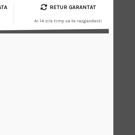
ATA
RETUR GARANTAT
Ai 14 zile timp sa te razgandesti