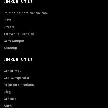
LINKURI UTILE
Politica de confidentialitate
Plata
Livrare
Termeni si Conditii
Cum Cumpar
Sitemap
LINKURI UTILE
Contul Meu
Cos Cumparaturi
Returnare Produse
Blog
Contact
ANPC