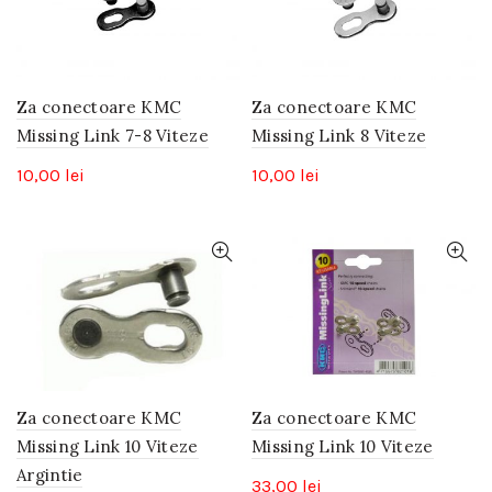
Za conectoare KMC
Za conectoare KMC
Missing Link 7-8 Viteze
Missing Link 8 Viteze
10,00
lei
10,00
lei
Za conectoare KMC
Za conectoare KMC
Missing Link 10 Viteze
Missing Link 10 Viteze
Argintie
33,00
lei