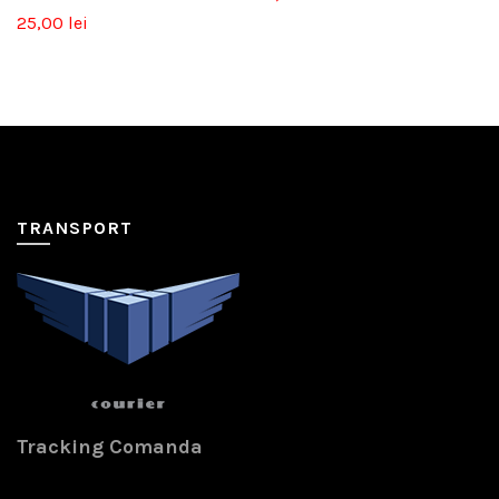
25,00
lei
TRANSPORT
Tracking Comanda