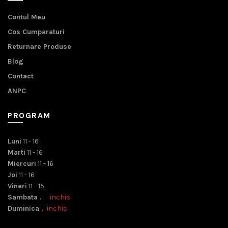
Contul Meu
Cos Cumparaturi
Returnare Produse
Blog
Contact
ANPC
PROGRAM
Luni
11 - 16
Marti
11 - 16
Miercuri
11 - 16
Joi
11 - 16
Vineri
11 - 15
Sambata .
inchis
Duminica .
inchis