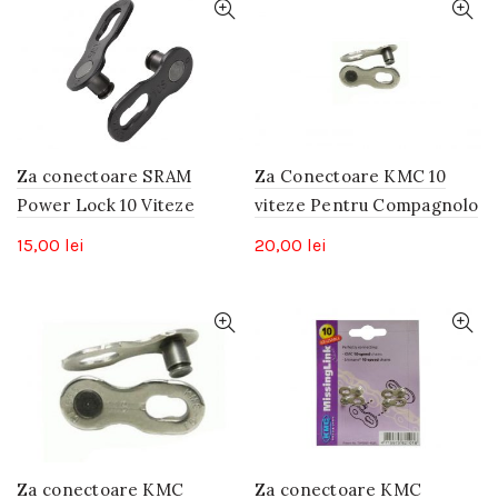
Za conectoare SRAM
Za Conectoare KMC 10
Power Lock 10 Viteze
viteze Pentru Compagnolo
15,00
lei
20,00
lei
Za conectoare KMC
Za conectoare KMC