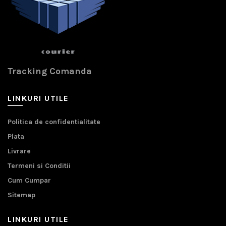
Tracking Comanda
LINKURI UTILE
Politica de confidentialitate
Plata
Livrare
Termeni si Conditii
Cum Cumpar
Sitemap
LINKURI UTILE