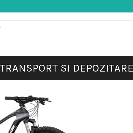
TRANSPORT SI DEPOZITAR