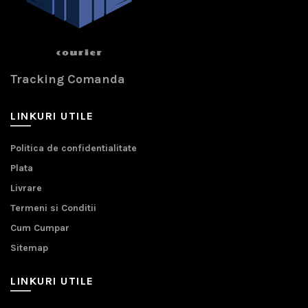
Tracking Comanda
LINKURI UTILE
Politica de confidentialitate
Plata
Livrare
Termeni si Conditii
Cum Cumpar
Sitemap
LINKURI UTILE