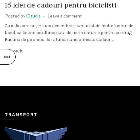
15 idei de cadouri pentru biciclisti
Posted by
Claudia
Leave a comment
Ca in fiecare an, in luna decembrie, sunt atat de multe lucruri de
facut ca lasam pe ultima suta de metri darurile pentru cei dragi.
Bucuria de pe chipul lor atunci cand primesc cadouri...
Mai Mult
TRANSPORT