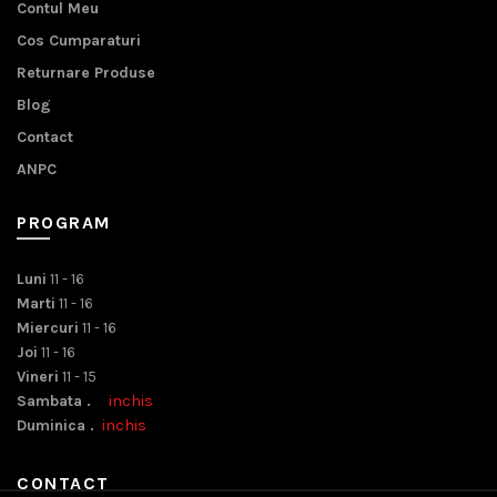
Contul Meu
Cos Cumparaturi
Returnare Produse
Blog
Contact
ANPC
PROGRAM
Luni
11 - 16
Marti
11 - 16
Miercuri
11 - 16
Joi
11 - 16
Vineri
11 - 15
Sambata .
inchis
Duminica .
inchis
CONTACT