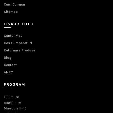
Cum Cumpar
Sitemap
LINKURI UTILE
Contul Meu
Cos Cumparaturi
Returnare Produse
Blog
Contact
ANPC
PROGRAM
Luni
11 - 16
Marti
11 - 16
Miercuri
11 - 16