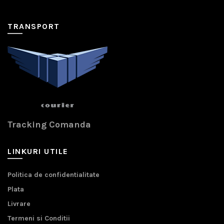
TRANSPORT
Tracking Comanda
LINKURI UTILE
Politica de confidentialitate
Plata
Livrare
Termeni si Conditii