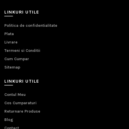
LINKURI UTILE
Politica de confidentialitate
Plata
Livrare
Termeni si Conditii
Cum Cumpar
Sitemap
LINKURI UTILE
Contul Meu
Cos Cumparaturi
Returnare Produse
Blog
Contact