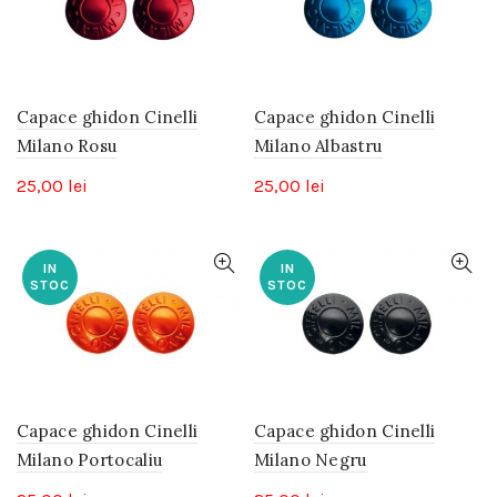
Capace ghidon Cinelli
Capace ghidon Cinelli
Milano Rosu
Milano Albastru
25,00
lei
25,00
lei
IN
IN
STOC
STOC
Capace ghidon Cinelli
Capace ghidon Cinelli
Milano Portocaliu
Milano Negru