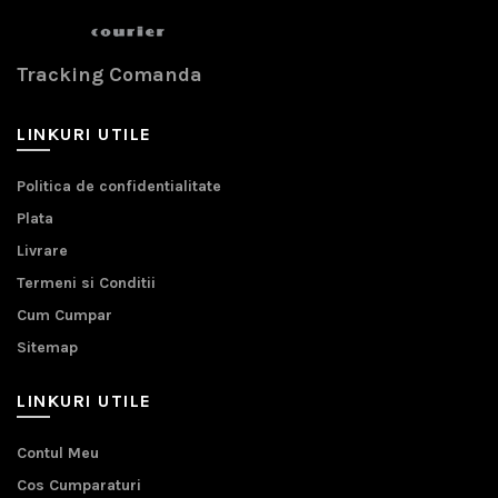
Tracking Comanda
LINKURI UTILE
Politica de confidentialitate
Plata
Livrare
Termeni si Conditii
Cum Cumpar
Sitemap
LINKURI UTILE
Contul Meu
Cos Cumparaturi