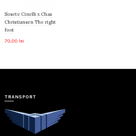
Sosete Cinelli x Chas
Christiansen The right
foot
70,00
lei
TRANSPORT