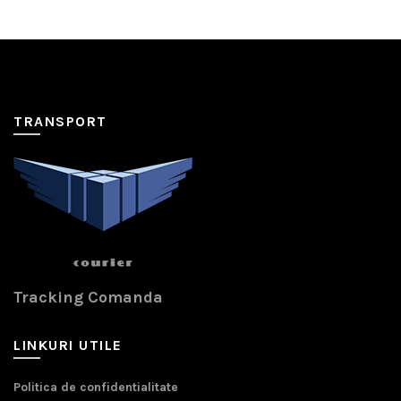
TRANSPORT
Tracking Comanda
LINKURI UTILE
Politica de confidentialitate