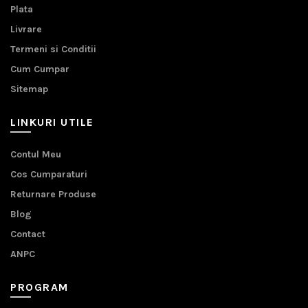
Plata
Livrare
Termeni si Conditii
Cum Cumpar
Sitemap
LINKURI UTILE
Contul Meu
Cos Cumparaturi
Returnare Produse
Blog
Contact
ANPC
PROGRAM