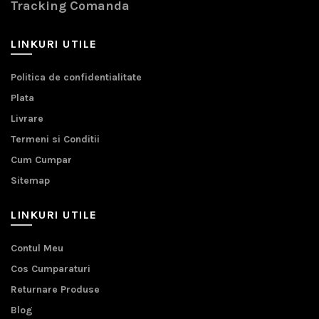
Tracking Comanda
LINKURI UTILE
Politica de confidentialitate
Plata
Livrare
Termeni si Conditii
Cum Cumpar
Sitemap
LINKURI UTILE
Contul Meu
Cos Cumparaturi
Returnare Produse
Blog