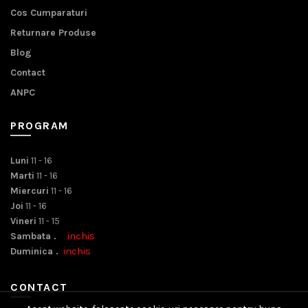
Cos Cumparaturi
Returnare Produse
Blog
Contact
ANPC
PROGRAM
Luni
11 - 16
Marti
11 - 16
Miercuri
11 - 16
Joi
11 - 16
Vineri
11 - 15
Sambata .
inchis
Duminica .
inchis
CONTACT