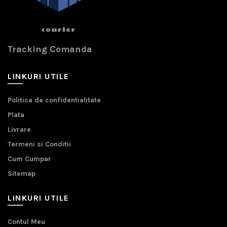
Tracking Comanda
LINKURI UTILE
Politica de confidentialitate
Plata
Livrare
Termeni si Conditii
Cum Cumpar
Sitemap
LINKURI UTILE
Contul Meu