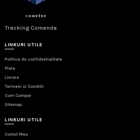
Tracking Comanda
LINKURI UTILE
Politica de confidentialitate
Plata
Livrare
Termeni si Conditii
Cum Cumpar
Sitemap
LINKURI UTILE
Contul Meu