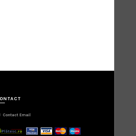
ONTACT
Contact Email