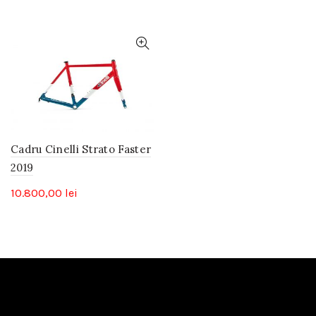
Cadru Cinelli Strato Faster
2019
10.800,00
lei