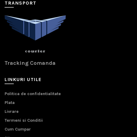
TRANSPORT
Tracking Comanda
LINKURI UTILE
Politica de confidentialitate
Plata
Livrare
Termeni si Conditii
Cum Cumpar