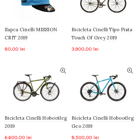
Sapca Cinelli MISSION
Bicicleta Cinelli Tipo Pista
CRIT 2019
Touch Of Grey 2019
80,00
lei
3.900,00
lei
Bicicleta Cinelli Hobootleg
Bicicleta Cinelli Hobootleg
2019
Geo 2019
6.600,00
lei
8.500,00
lei