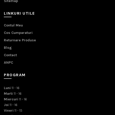
Sitemap
LINKURI UTILE
Contul Meu
Cos Cumparaturi
Returnare Produse
Blog
Contact
ANPC
PROGRAM
Luni
11 - 16
Marti
11 - 16
Miercuri
11 - 16
Joi
11 - 16
Vineri
11 - 15