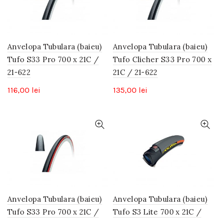
Anvelopa Tubulara (baieu)
Anvelopa Tubulara (baieu)
Tufo S33 Pro 700 x 21C /
Tufo Clicher S33 Pro 700 x
21-622
21C / 21-622
116,00
lei
135,00
lei
Anvelopa Tubulara (baieu)
Anvelopa Tubulara (baieu)
Tufo S33 Pro 700 x 21C /
Tufo S3 Lite 700 x 21C /