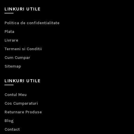
LINKURI UTILE
Politica de confidentialitate
Plata
Livrare
Termeni si Conditii
Cum Cumpar
Sitemap
LINKURI UTILE
Contul Meu
Cos Cumparaturi
Returnare Produse
Blog
Contact