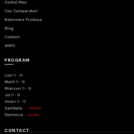
Contul Meu
Cos Cumparaturi
Returnare Produse
Blog
Contact
ANPC
PROGRAM
Luni
11 - 16
Marti
11 - 16
Miercuri
11 - 16
Joi
11 - 16
Vineri
11 - 15
Sambata .
inchis
Duminica .
inchis
CONTACT