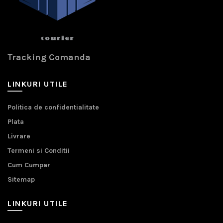
Tracking Comanda
LINKURI UTILE
Politica de confidentialitate
Plata
Livrare
Termeni si Conditii
Cum Cumpar
Sitemap
LINKURI UTILE