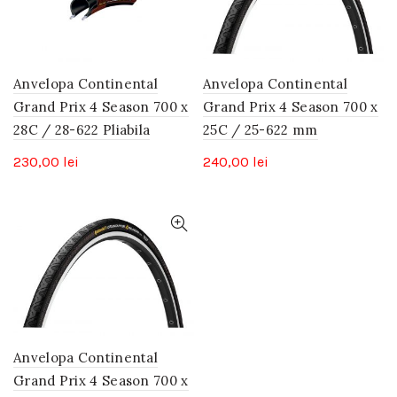
Anvelopa Continental
Anvelopa Continental
Grand Prix 4 Season 700 x
Grand Prix 4 Season 700 x
28C / 28-622 Pliabila
25C / 25-622 mm
230,00
lei
240,00
lei
Anvelopa Continental
Grand Prix 4 Season 700 x