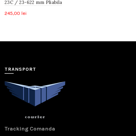
23C / 23-622 mm Pliabila
245,00
lei
TRANSPORT
Tracking Comanda