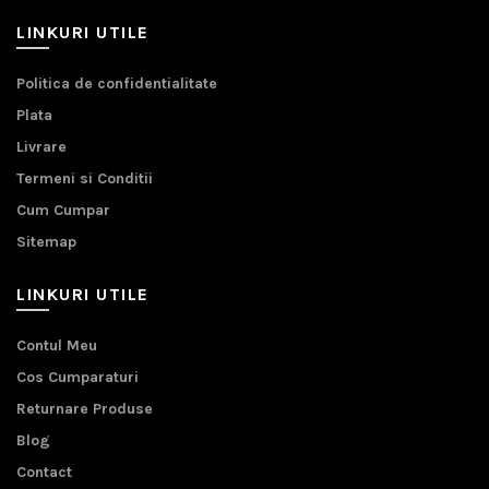
LINKURI UTILE
Politica de confidentialitate
Plata
Livrare
Termeni si Conditii
Cum Cumpar
Sitemap
LINKURI UTILE
Contul Meu
Cos Cumparaturi
Returnare Produse
Blog
Contact