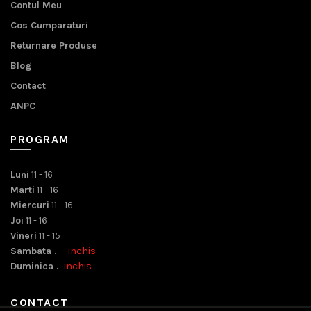
Contul Meu
Cos Cumparaturi
Returnare Produse
Blog
Contact
ANPC
PROGRAM
Luni
11 - 16
Marti
11 - 16
Miercuri
11 - 16
Joi
11 - 16
Vineri
11 - 15
Sambata .
inchis
Duminica .
inchis
CONTACT