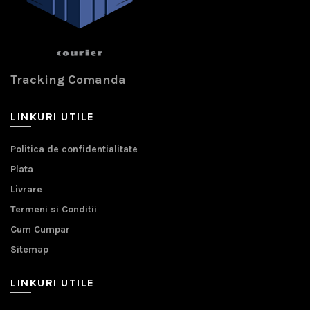
Tracking Comanda
LINKURI UTILE
Politica de confidentialitate
Plata
Livrare
Termeni si Conditii
Cum Cumpar
Sitemap
LINKURI UTILE