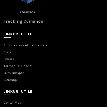
Tracking Comanda
LINKURI UTILE
Politica de confidentialitate
Plata
Livrare
Termeni si Conditii
Cum Cumpar
Sitemap
LINKURI UTILE
Contul Meu