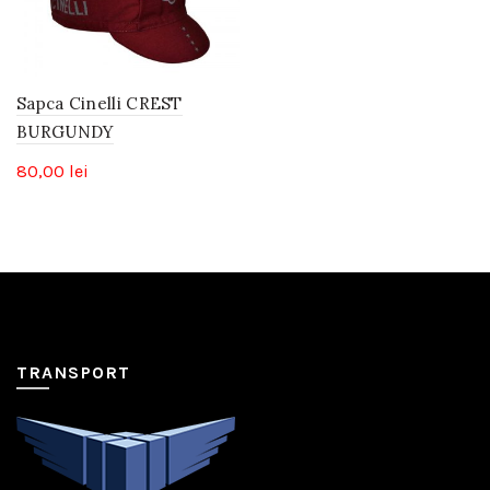
Sapca Cinelli CREST
BURGUNDY
80,00
lei
TRANSPORT