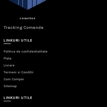
Tracking Comanda
LINKURI UTILE
Politica de confidentialitate
Plata
Livrare
Termeni si Conditii
Cum Cumpar
Sitemap
LINKURI UTILE