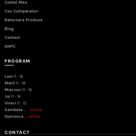
Contul Meu
Cos Cumparaturi
Returnare Produse
Blog
Contact
ANPC
PROGRAM
Luni
11 - 16
Marti
11 - 16
Miercuri
11 - 16
Joi
11 - 16
Vineri
11 - 15
Sambata .
inchis
Duminica .
inchis
CONTACT