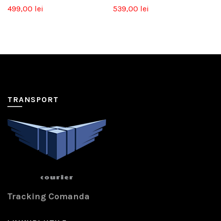
499,00
lei
539,00
lei
TRANSPORT
Tracking Comanda