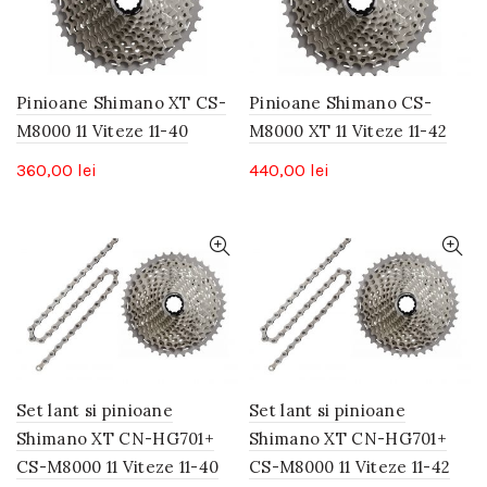
Pinioane Shimano XT CS-
Pinioane Shimano CS-
M8000 11 Viteze 11-40
M8000 XT 11 Viteze 11-42
360,00
lei
440,00
lei
Set lant si pinioane
Set lant si pinioane
Shimano XT CN-HG701+
Shimano XT CN-HG701+
CS-M8000 11 Viteze 11-40
CS-M8000 11 Viteze 11-42