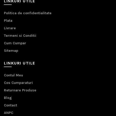
LINKURI UTILE
Politica de confidentialitate
Plata
Livrare
Termeni si Conditii
Cum Cumpar
Sitemap
LINKURI UTILE
Contul Meu
Cos Cumparaturi
Returnare Produse
Blog
Contact
ANPC