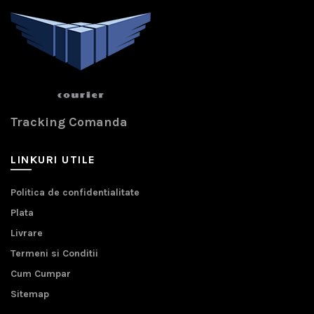
Tracking Comanda
LINKURI UTILE
Politica de confidentialitate
Plata
Livrare
Termeni si Conditii
Cum Cumpar
Sitemap