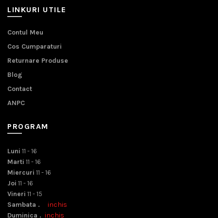
LINKURI UTILE
Contul Meu
Cos Cumparaturi
Returnare Produse
Blog
Contact
ANPC
PROGRAM
Luni
11 - 16
Marti
11 - 16
Miercuri
11 - 16
Joi
11 - 16
Vineri
11 - 15
Sambata .
inchis
Duminica .
inchis