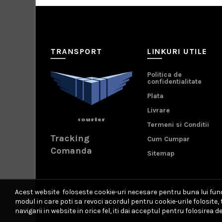
TRANSPORT
LINKURI UTILE
Politica de
confidentialitate
Plata
Livrare
Termeni si Conditii
Tracking
Cum Cumpar
Comanda
Sitemap
Acest website foloseste cookie-uri necesare pentru buna lui funct
modul in care poti sa revoci acordul pentru cookie-urile folosite
navigarii in website in orice fel, iti dai acceptul pentru folosirea de