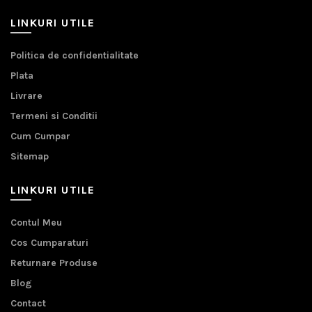
LINKURI UTILE
Politica de confidentialitate
Plata
Livrare
Termeni si Conditii
Cum Cumpar
Sitemap
LINKURI UTILE
Contul Meu
Cos Cumparaturi
Returnare Produse
Blog
Contact