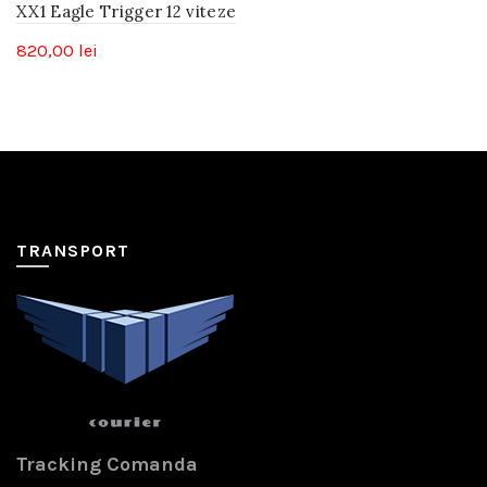
XX1 Eagle Trigger 12 viteze
820,00
lei
TRANSPORT
Tracking Comanda