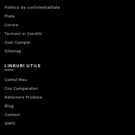
Politica de confidentialitate
Plata
Livrare
Termeni si Conditii
Cum Cumpar
Sitemap
LINKURI UTILE
Contul Meu
Cos Cumparaturi
Returnare Produse
Blog
Contact
ANPC