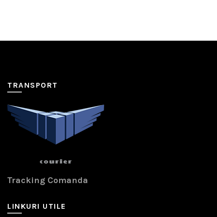
TRANSPORT
Tracking Comanda
LINKURI UTILE