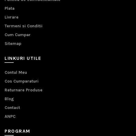
Plata
Livrare
Termeni si Conditii
Cum Cumpar
Sitemap
LINKURI UTILE
Contul Meu
Cos Cumparaturi
Returnare Produse
Blog
Contact
ANPC
PROGRAM