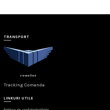
TRANSPORT
Tracking Comanda
LINKURI UTILE
Politica de confidentialitate