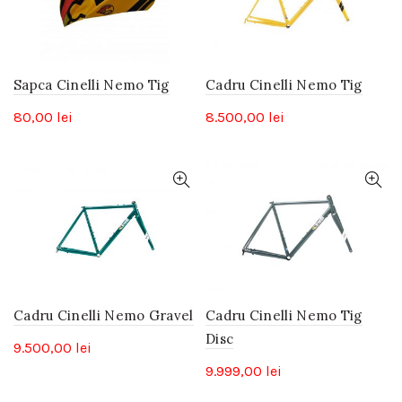
Sapca Cinelli Nemo Tig
Cadru Cinelli Nemo Tig
80,00
lei
8.500,00
lei
Cadru Cinelli Nemo Gravel
Cadru Cinelli Nemo Tig
Disc
9.500,00
lei
9.999,00
lei