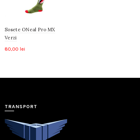
Sosete ONeal Pro MX
Verzi
80,00
lei
TRANSPORT