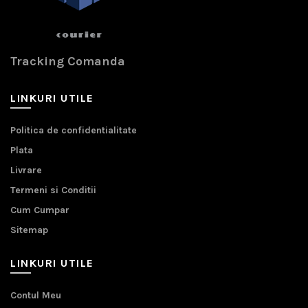
Tracking Comanda
LINKURI UTILE
Politica de confidentialitate
Plata
Livrare
Termeni si Conditii
Cum Cumpar
Sitemap
LINKURI UTILE
Contul Meu