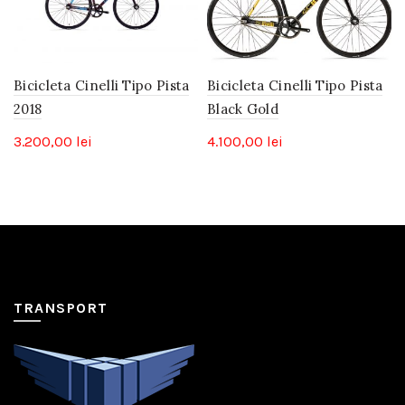
Bicicleta Cinelli Tipo Pista
Bicicleta Cinelli Tipo Pista
2018
Black Gold
3.200,00
lei
4.100,00
lei
TRANSPORT