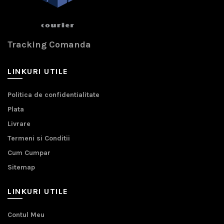
Tracking Comanda
LINKURI UTILE
Politica de confidentialitate
Plata
Livrare
Termeni si Conditii
Cum Cumpar
Sitemap
LINKURI UTILE
Contul Meu