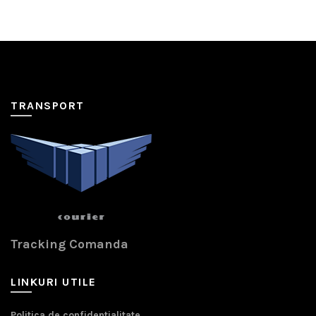
TRANSPORT
Tracking Comanda
LINKURI UTILE
Politica de confidentialitate