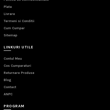
Plata
Livrare
Termeni si Conditii
Cum Cumpar
Sitemap
LINKURI UTILE
Contul Meu
Cos Cumparaturi
Returnare Produse
Blog
Contact
ANPC
PROGRAM