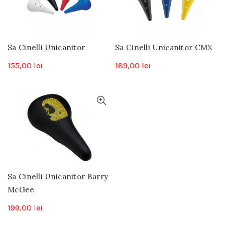
Sa Cinelli Unicanitor
Sa Cinelli Unicanitor CMX
155,00
lei
189,00
lei
Sa Cinelli Unicanitor Barry
McGee
199,00
lei