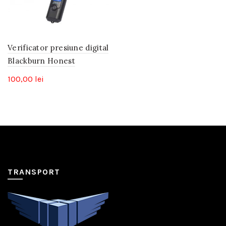
Verificator presiune digital
Blackburn Honest
100,00
lei
TRANSPORT