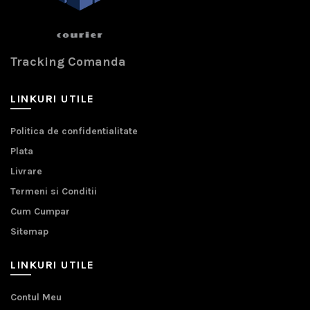
Tracking Comanda
LINKURI UTILE
Politica de confidentialitate
Plata
Livrare
Termeni si Conditii
Cum Cumpar
Sitemap
LINKURI UTILE
Contul Meu