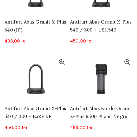
Antifurt Abus Granit X-Plus
Antifurt Abus Granit X-Plus
540 (11″)
540 / 300 + USH540
433,00
lei
450,00
lei
Antifurt Abus Granit X-Plus
Antifurt Abus Bordo Granit
540 / 300 + EaZy KF
X-Plus 6500 Pliabil Negru
450,00
lei
499,00
lei