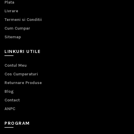
Plata
Livrare
Termeni si Conditii
Cum Cumpar
Sitemap
LINKURI UTILE
Contul Meu
Cos Cumparaturi
Returnare Produse
Blog
Contact
ANPC
PROGRAM