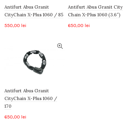
Antifurt Abus Granit
Antifurt Abus Granit City
CityChain X-Plus 1060 / 85
Chain X-Plus 1060 (3.6″)
550,00
lei
650,00
lei
Antifurt Abus Granit
CityChain X-Plus 1060 /
170
650,00
lei