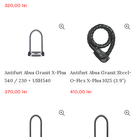
320,00
lei
Antifurt Abus Granit X-Plus
Antifurt Abus Granit Steel-
540 / 230 + USH540
O-Flex X-Plus 1025 (3.9″)
370,00
lei
410,00
lei