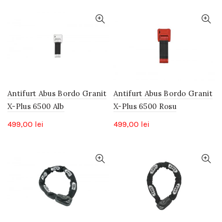
Antifurt Abus Bordo Granit
Antifurt Abus Bordo Granit
X-Plus 6500 Alb
X-Plus 6500 Rosu
499,00
lei
499,00
lei