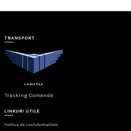
TRANSPORT
Tracking Comanda
LINKURI UTILE
Politica de confidentialitate