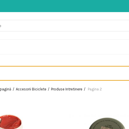
 pagină
Accesorii Biciclete
Produse Intretinere
Pagina 2