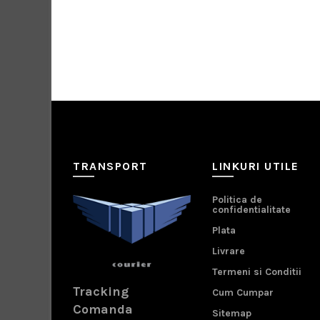
TRANSPORT
LINKURI UTILE
Politica de
confidentialitate
Plata
Livrare
Termeni si Conditii
Tracking
Cum Cumpar
Comanda
Sitemap