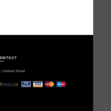
ONTACT
Contact Email