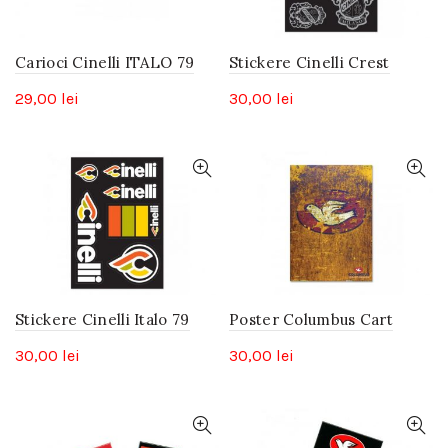
Carioci Cinelli ITALO 79
Stickere Cinelli Crest
29,00
lei
30,00
lei
Stickere Cinelli Italo 79
Poster Columbus Cart
30,00
lei
30,00
lei