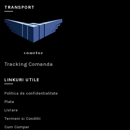
TRANSPORT
Tracking Comanda
LINKURI UTILE
Politica de confidentialitate
Plata
Livrare
Termeni si Conditii
Cum Cumpar