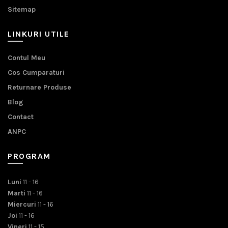
Sitemap
LINKURI UTILE
Contul Meu
Cos Cumparaturi
Returnare Produse
Blog
Contact
ANPC
PROGRAM
Luni
11 - 16
Marti
11 - 16
Miercuri
11 - 16
Joi
11 - 16
Vineri
11 - 15