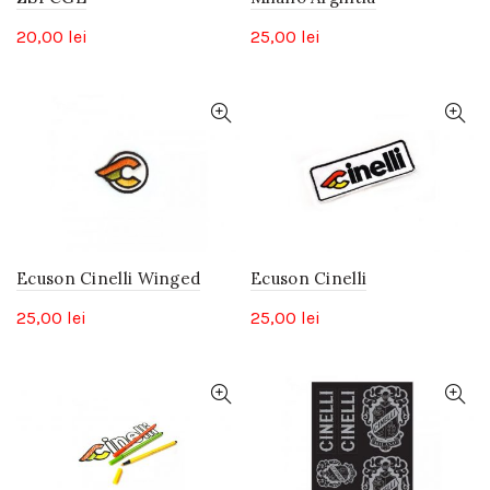
20,00
lei
25,00
lei
Ecuson Cinelli Winged
Ecuson Cinelli
25,00
lei
25,00
lei